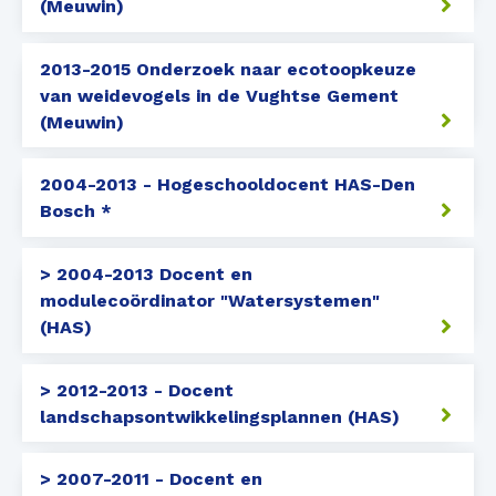
(Meuwin)
2013-2015 Onderzoek naar ecotoopkeuze
van weidevogels in de Vughtse Gement
(Meuwin)
2004-2013 - Hogeschooldocent HAS-Den
Bosch *
> 2004-2013 Docent en
modulecoördinator "Watersystemen"
(HAS)
> 2012-2013 - Docent
landschapsontwikkelingsplannen (HAS)
> 2007-2011 - Docent en