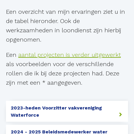
Een overzicht van mijn ervaringen ziet u in
de tabel hieronder. Ook de
werkzaamheden in loondienst zijn hierbij
opgenomen.
Een
aantal projecten is verder uitgewerkt
als voorbeelden voor de verschillende
rollen die ik bij deze projecten had. Deze
zijn met een * aangegeven.
2023-heden Voorzitter vakvereniging
Waterforce
2024 - 2025 Beleidsmedewerker water