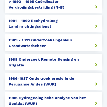
> 1992 - 1995 Coördinator
Verdrogingsbestrijding (N-B)
1991 - 1992 Ecohydroloog
Landinrichtingsdienst
1989 - 1991 Onderzoeksingenieur
Grondwaterbeheer
1988 Onderzoek Remote Sensing en
Irrigatie
1986-1987 Onderzoek erosie in de
Peruaanse Andes (WUR)
1986 Hydrogeologische analyse van het
Geuldal (WUR)