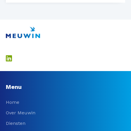
Menu
Home
Over Meuwin
Diensten