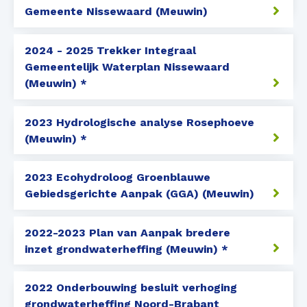
Gemeente Nissewaard (Meuwin)
2024 - 2025 Trekker Integraal
Gemeentelijk Waterplan Nissewaard
(Meuwin) *
2023 Hydrologische analyse Rosephoeve
(Meuwin) *
2023 Ecohydroloog Groenblauwe
Gebiedsgerichte Aanpak (GGA) (Meuwin)
2022-2023 Plan van Aanpak bredere
inzet grondwaterheffing (Meuwin) *
2022 Onderbouwing besluit verhoging
grondwaterheffing Noord-Brabant