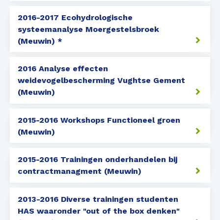
2016-2017 Ecohydrologische
systeemanalyse Moergestelsbroek
(Meuwin) *
2016 Analyse effecten
weidevogelbescherming Vughtse Gement
(Meuwin)
2015-2016 Workshops Functioneel groen
(Meuwin)
2015-2016 Trainingen onderhandelen bij
contractmanagment (Meuwin)
2013-2016 Diverse trainingen studenten
HAS waaronder "out of the box denken"