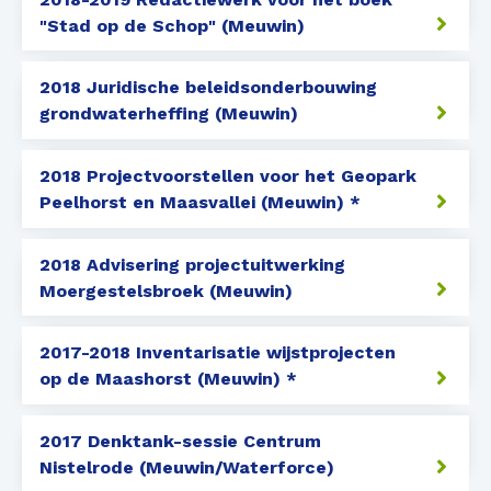
"Stad op de Schop" (Meuwin)
2018 Juridische beleidsonderbouwing
grondwaterheffing (Meuwin)
2018 Projectvoorstellen voor het Geopark
Peelhorst en Maasvallei (Meuwin) *
2018 Advisering projectuitwerking
Moergestelsbroek (Meuwin)
2017-2018 Inventarisatie wijstprojecten
op de Maashorst (Meuwin) *
2017 Denktank-sessie Centrum
Nistelrode (Meuwin/Waterforce)