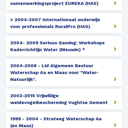
samenwerkingsproject EUREKA (HAS)
> 2004-2007 Internationaal onderwijs
voor professionals RuralPro (HAS)
2004- 2009 Serious Gaming: Workshops
Kaderrichtlijn Water (Meuwin) *
2004-2008 - Lid Algemeen Bestuur
Waterschap Aa en Maas voor "Water-
Natuurlijk".
2002-2015 Vrijwillige
weidevogelbescherming Vughtse Gement
1999 - 2004 - Strateeg Waterschap Aa
(en Maas)