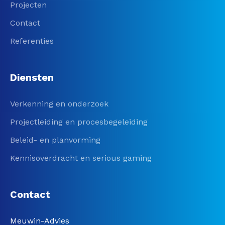
Projecten
Contact
Referenties
Diensten
Verkenning en onderzoek
Projectleiding en procesbegeleiding
Beleid- en planvorming
Kennisoverdracht en serious gaming
Contact
Meuwin-Advies