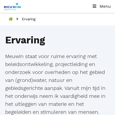
Menu
Ervaring
Ervaring
Meuwin staat voor ruime ervaring met
beleidsontwikkeling, projectleiding en
onderzoek voor overheden op het gebied
van (grond)water, natuur en
gebiedsgerichte aanpak. Vanuit mijn tijd in
het onderwijs neem ik vaardigheid mee in
het uitleggen van materie en het
begeleiden en stimuleren van mensen.