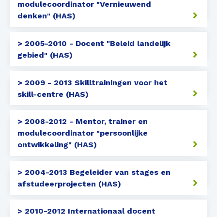
modulecoordinator "Vernieuwend
denken" (HAS)
> 2005-2010 - Docent "Beleid landelijk
gebied" (HAS)
> 2009 - 2013 Skilltrainingen voor het
skill-centre (HAS)
> 2008-2012 - Mentor, trainer en
modulecoordinator "persoonlijke
ontwikkeling" (HAS)
> 2004-2013 Begeleider van stages en
afstudeerprojecten (HAS)
> 2010-2012 Internationaal docent