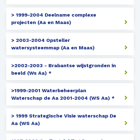
> 1999-2004 Deelname complexe
projecten (Aa en Maas)
> 2003-2004 Opsteller
watersysteemmap (Aa en Maas)
>2002-2003 - Brabantse wijstgronden in
beeld (Ws Aa) *
>1999-2001 Waterbeheerplan
Waterschap de Aa 2001-2004 (WS Aa) *
> 1999 Strategische Visie waterschap De
Aa (WS Aa)